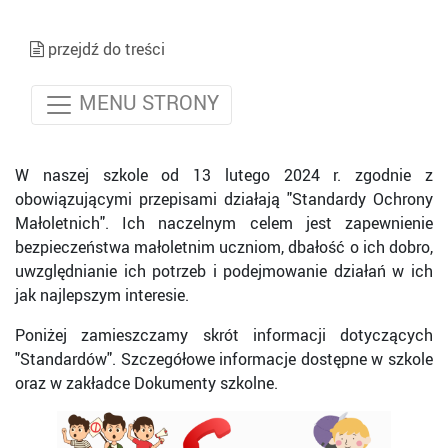
przejdź do treści
MENU STRONY
W naszej szkole od 13 lutego 2024 r. zgodnie z
obowiązującymi przepisami działają "Standardy Ochrony
Małoletnich". Ich naczelnym celem jest zapewnienie
bezpieczeństwa małoletnim uczniom, dbałość o ich dobro,
uwzględnianie ich potrzeb i podejmowanie działań w ich
jak najlepszym interesie.
Poniżej zamieszczamy skrót informacji dotyczących
"Standardów". Szczegółowe informacje dostępne w szkole
oraz w zakładce Dokumenty szkolne.