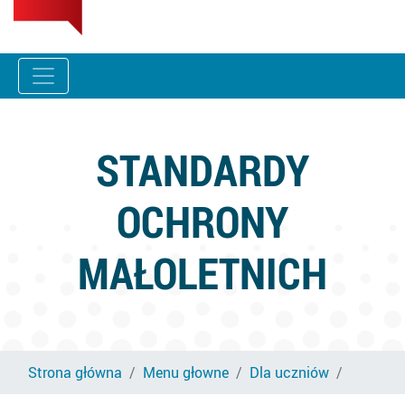
STANDARDY
OCHRONY
MAŁOLETNICH
Strona główna
Menu głowne
Dla uczniów