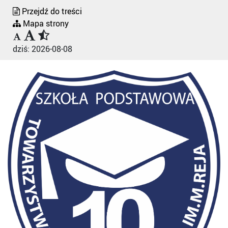
Przejdź do treści
Mapa strony
dziś:
2026-08-08