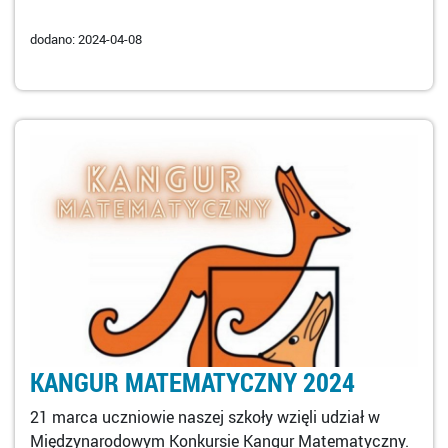
dodano: 2024-04-08
KANGUR MATEMATYCZNY 2024
21 marca uczniowie naszej szkoły wzięli udział w
Międzynarodowym Konkursie Kangur Matematyczny.