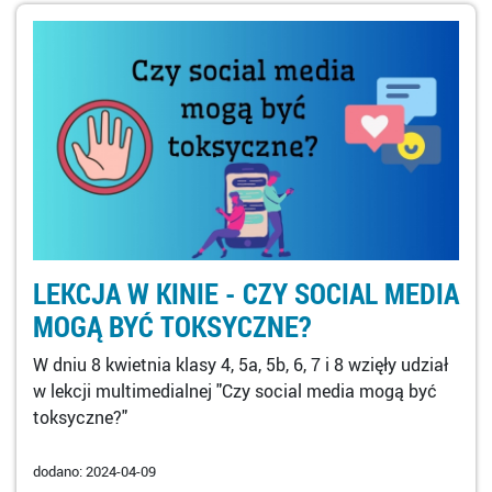
LEKCJA W KINIE - CZY SOCIAL MEDIA
MOGĄ BYĆ TOKSYCZNE?
W dniu 8 kwietnia klasy 4, 5a, 5b, 6, 7 i 8 wzięły udział
w lekcji multimedialnej "Czy social media mogą być
toksyczne?"
dodano: 2024-04-09