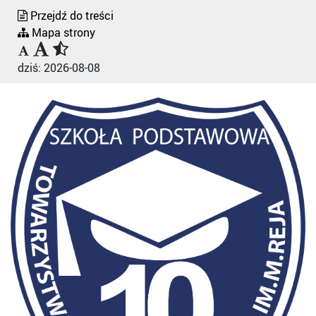
Przejdź do treści
Mapa strony
dziś:
2026-08-08