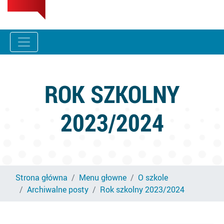
ROK SZKOLNY
2023/2024
Strona główna
Menu głowne
O szkole
Archiwalne posty
Rok szkolny 2023/2024