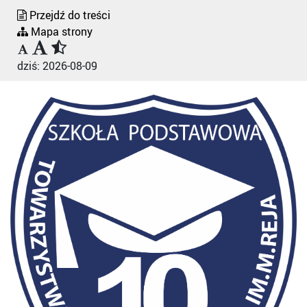
Przejdź do treści
Mapa strony
dziś:
2026-08-09