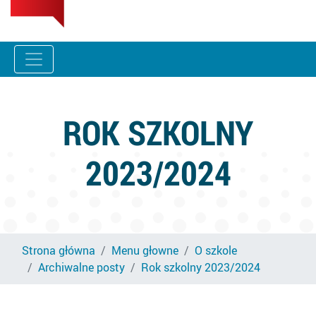
ROK SZKOLNY
2023/2024
Strona główna
Menu głowne
O szkole
Archiwalne posty
Rok szkolny 2023/2024