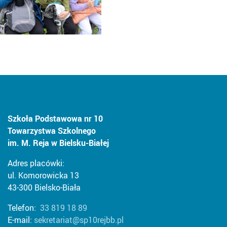
Szkoła Podstawowa nr 10
Towarzystwa Szkolnego
im. M. Reja w Bielsku-Białej
Adres placówki:
ul. Komorowicka 13
43-300 Bielsko-Biała
Telefon:
33 819 18 89
E-mail:
sekretariat@sp10rejbb.pl