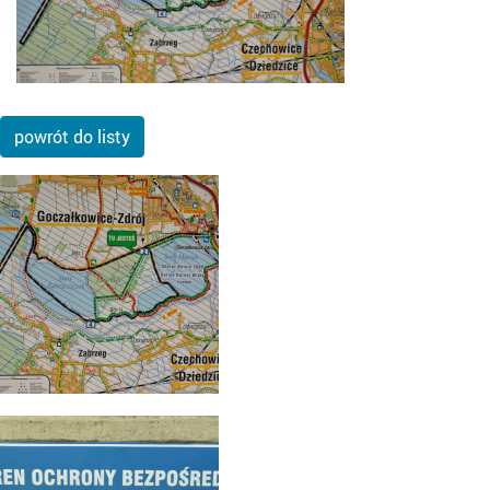
powrót do listy