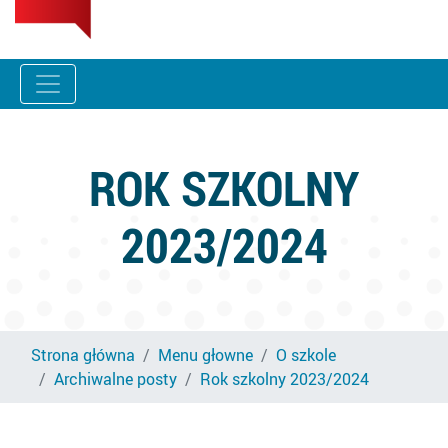
ROK SZKOLNY
2023/2024
Strona główna
Menu głowne
O szkole
Archiwalne posty
Rok szkolny 2023/2024