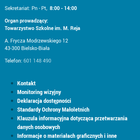
Sekretariat: Pn - Pt,
8:00 - 14:00
Organ prowadzący:
Towarzystwo Szkolne im. M. Reja
A. Frycza Modrzewskiego 12
43-300 Bielsko-Biała
Telefon:
601 148 490
Kontakt
Monitoring wizyjny
Deklaracja dostępności
Standardy Ochrony Małoletnich
Klauzula informacyjna dotycząca przetwarzania
danych osobowych
Informacje o materiałach graficznych i inne