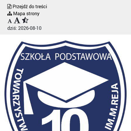
Przejdź do treści
Mapa strony
dziś:
2026-08-10