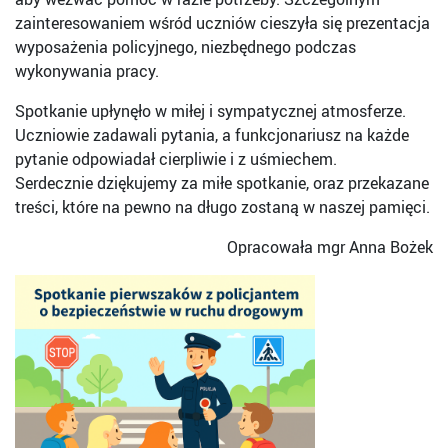
zainteresowaniem wśród uczniów cieszyła się prezentacja
wyposażenia policyjnego, niezbędnego podczas
wykonywania pracy.
Spotkanie upłynęło w miłej i sympatycznej atmosferze.
Uczniowie zadawali pytania, a funkcjonariusz na każde
pytanie odpowiadał cierpliwie i z uśmiechem.
Serdecznie dziękujemy za miłe spotkanie, oraz przekazane
treści, które na pewno na długo zostaną w naszej pamięci.
Opracowała mgr Anna Bożek