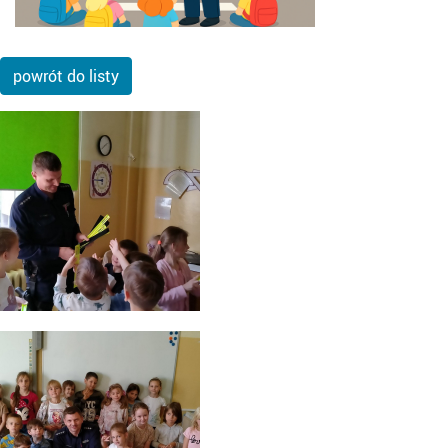
powrót do listy