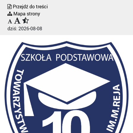
Przejdź do treści
Mapa strony
dziś:
2026-08-08