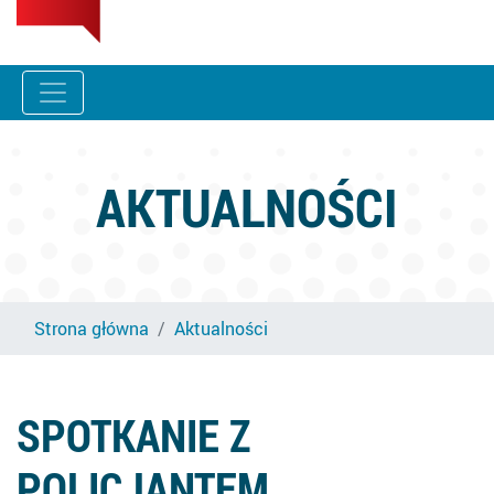
AKTUALNOŚCI
Strona główna
Aktualności
SPOTKANIE Z
POLICJANTEM