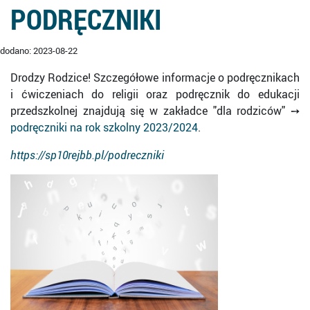
PODRĘCZNIKI
dodano: 2023-08-22
Drodzy Rodzice! Szczegółowe informacje o podręcznikach
i ćwiczeniach do religii oraz podręcznik do edukacji
przedszkolnej znajdują się w zakładce "dla rodziców" ➙
podręczniki na rok szkolny 2023/2024
.
https://sp10rejbb.pl/podreczniki