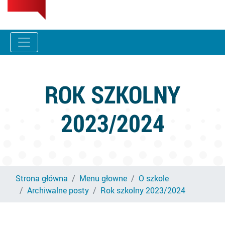
ROK SZKOLNY
2023/2024
Strona główna
Menu głowne
O szkole
Archiwalne posty
Rok szkolny 2023/2024