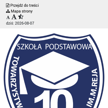
Przejdź do treści
Mapa strony
dziś:
2026-08-07