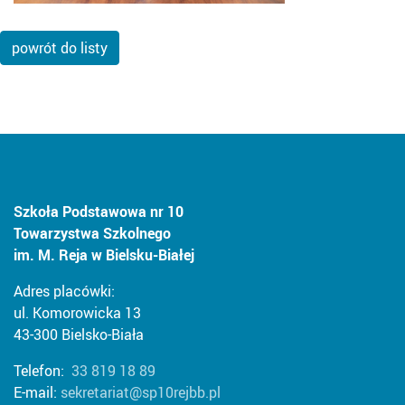
powrót do listy
Szkoła Podstawowa nr 10
Towarzystwa Szkolnego
im. M. Reja w Bielsku-Białej
Adres placówki:
ul. Komorowicka 13
43-300 Bielsko-Biała
Telefon:
33 819 18 89
E-mail:
sekretariat@sp10rejbb.pl