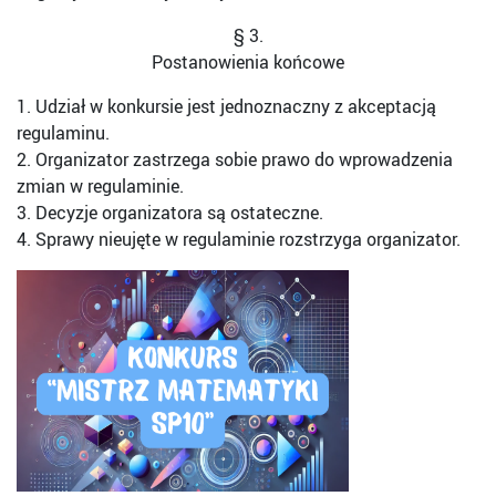
§ 3.
Postanowienia końcowe
1. Udział w konkursie jest jednoznaczny z akceptacją
regulaminu.
2. Organizator zastrzega sobie prawo do wprowadzenia
zmian w regulaminie.
3. Decyzje organizatora są ostateczne.
4. Sprawy nieujęte w regulaminie rozstrzyga organizator.