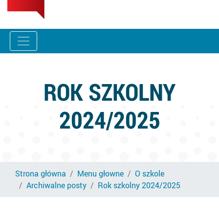
ROK SZKOLNY
2024/2025
Strona główna
Menu głowne
O szkole
Archiwalne posty
Rok szkolny 2024/2025