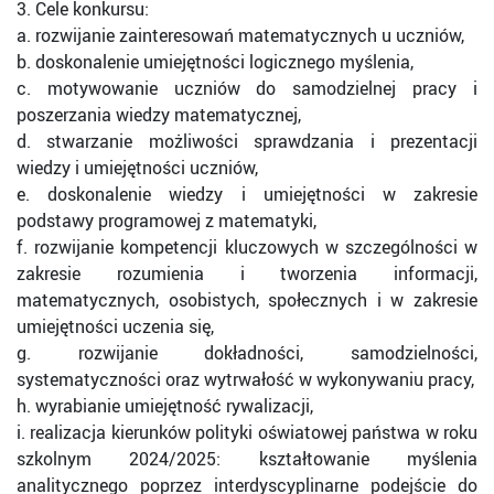
3. Cele konkursu:
a. rozwijanie zainteresowań matematycznych u uczniów,
b. doskonalenie umiejętności logicznego myślenia,
c. motywowanie uczniów do samodzielnej pracy i
poszerzania wiedzy matematycznej,
d. stwarzanie możliwości sprawdzania i prezentacji
wiedzy i umiejętności uczniów,
e. doskonalenie wiedzy i umiejętności w zakresie
podstawy programowej z matematyki,
f. rozwijanie kompetencji kluczowych w szczególności w
zakresie rozumienia i tworzenia informacji,
matematycznych, osobistych, społecznych i w zakresie
umiejętności uczenia się,
g. rozwijanie dokładności, samodzielności,
systematyczności oraz wytrwałość w wykonywaniu pracy,
h. wyrabianie umiejętność rywalizacji,
i. realizacja kierunków polityki oświatowej państwa w roku
szkolnym 2024/2025: kształtowanie myślenia
analitycznego poprzez interdyscyplinarne podejście do