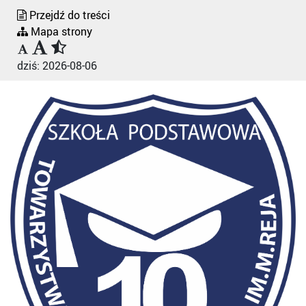
Przejdź do treści
Mapa strony
dziś:
2026-08-06