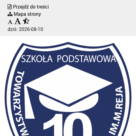
Przejdź do treści
Mapa strony
dziś:
2026-08-10