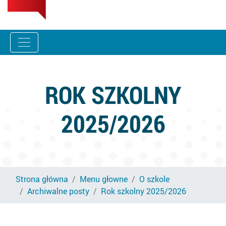
ROK SZKOLNY
2025/2026
Strona główna
Menu głowne
O szkole
Archiwalne posty
Rok szkolny 2025/2026