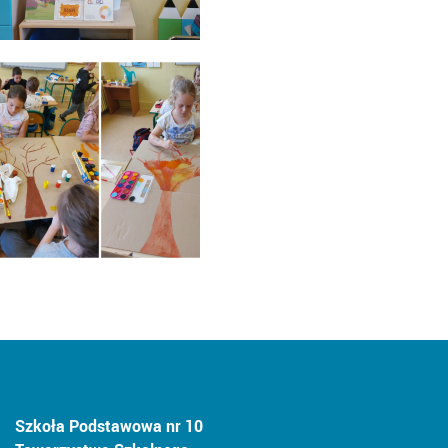
Szkoła Podstawowa nr 10