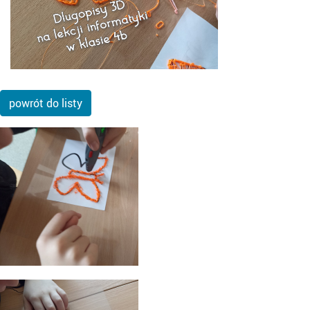
powrót do listy