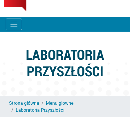
LABORATORIA
PRZYSZŁOŚCI
Strona główna
Menu głowne
Laboratoria Przyszłości