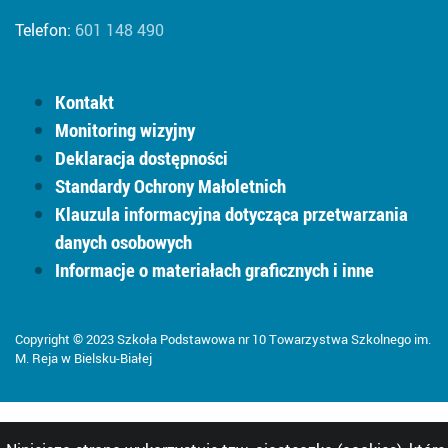
Telefon:
601 148 490
Kontakt
Monitoring wizyjny
Deklaracja dostępności
Standardy Ochrony Małoletnich
Klauzula informacyjna dotycząca przetwarzania
danych osobowych
Informacje o materiałach graficznych i inne
Copyright © 2023 Szkoła Podstawowa nr 10 Towarzystwa Szkolnego im.
M. Reja w Bielsku-Białej