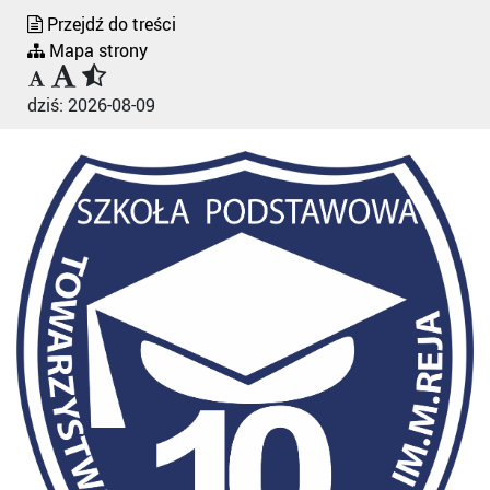
Przejdź do treści
Mapa strony
dziś:
2026-08-09